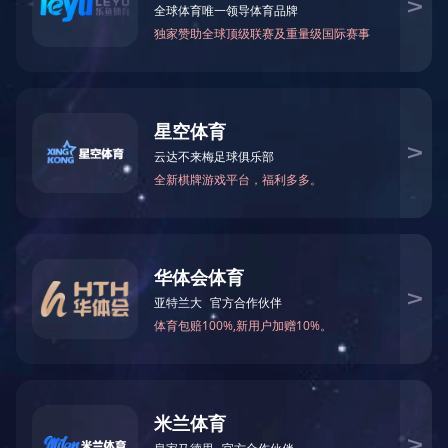
2、经济性缺水，某些国家有充足的水源，但是缺少资金，或者面临严重的财政和发展问题，而无法开发这些水资源，这样的情况我们称为经济性缺水。这些国家要
满足他们在2025年的用水需求，就需要通过增加储存和运输设施，使水供应量在1995年的基础上增长25%或者更多。预计到2025年全球性缺水。北非和中东国家，如巴基
斯坦、印度和中国北部，将面临严重的缺水问题。
返回列表

上一篇
公示内容
下一篇
水泵振动，影响正常运行，怎么解决？
辽ICP备09009061号-1
辽公网安备000000
版权所有：米兰（中国）体育·官方网站
技术支持：辽宁华睿科技有限公司
地址：
辽宁省葫芦岛市高桥经济开发区
完美(中国)体育官方网站
|
MK官方端网站登录入口
|
华体会官方
端网站登录入口
|
华体会官方版网站登录入口
|
新利·体育(中国)
官方网站
|
安博站·官方版网站登录入口
|
开云网页版页面
|
开云
在线
|
开云电子
|


